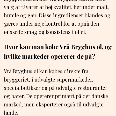
valg af råvarer af høj kvalitet, herunder malt,
humle og gær. Disse ingredienser blandes og
gæres under nøje kontrol for at opnå den
ønskede smag og konsistens i øllet.
Hvor kan man købe Vrå Bryghus øl, og
hvilke markeder opererer de på?
Vrå Bryghus øl kan købes direkte fra
bryggeriet, i udvalgte supermarkeder,
specialbutikker og på udvalgte restauranter
og barer. De opererer primært på det danske
marked, men eksporterer også til udvalgte
lande.