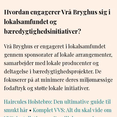
Hvordan engagerer Vrå Bryghus sig i
lokalsamfundet og
bæredygtighedsinitiativer?
Vrå Bryghus er engageret i lokalsamfundet
gennem sponsorater af lokale arrangementer,
samarbejder med lokale producenter og
deltagelse i bæredygtighedsprojekter. De
fokuserer på at minimere deres miljømæssige
fodaftryk og støtte lokale initiativer.
Haircules Holstebro: Den ultimative guide til
smukt hår
•
Komplet VVS: Alt du skal vide om