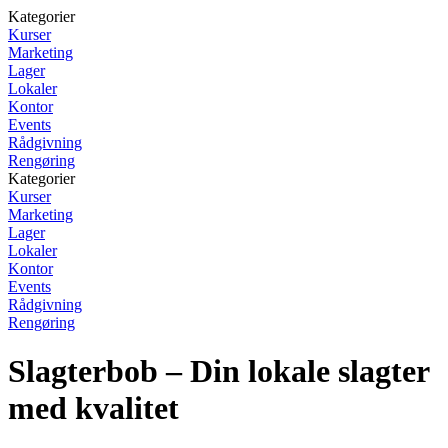
Kategorier
Kurser
Marketing
Lager
Lokaler
Kontor
Events
Rådgivning
Rengøring
Kategorier
Kurser
Marketing
Lager
Lokaler
Kontor
Events
Rådgivning
Rengøring
Slagterbob – Din lokale slagter
med kvalitet