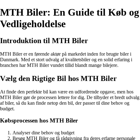
MTH Biler: En Guide til Køb og
Vedligeholdelse
Introduktion til MTH Biler
MTH Biler er en førende aktør på markedet inden for brugte biler i
Danmark. Med et stort udvalg af kvalitetsbiler og en solid erfaring i
branchen har MTH Biler vundet tillid blandt mange bilejere.
Vælg den Rigtige Bil hos MTH Biler
At finde den perfekte bil kan være en udfordrende opgave, men hos
MTH Biler gør de processen lettere for dig. De tilbyder et bredt udvalg
af biler, så du kan finde netop den bil, der passer til dine behov og
budget.
Købsprocessen hos MTH Biler
Analyser dine behov og budget
Besøg MTH Biler og få rådgivning fra deres erfarne personale