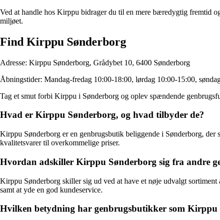
Ved at handle hos Kirppu bidrager du til en mere bæredygtig fremtid og
miljøet.
Find Kirppu Sønderborg
Adresse: Kirppu Sønderborg, Grådybet 10, 6400 Sønderborg
Åbningstider: Mandag-fredag 10:00-18:00, lørdag 10:00-15:00, søndag
Tag et smut forbi Kirppu i Sønderborg og oplev spændende genbrugsf
Hvad er Kirppu Sønderborg, og hvad tilbyder de?
Kirppu Sønderborg er en genbrugsbutik beliggende i Sønderborg, der spec
kvalitetsvarer til overkommelige priser.
Hvordan adskiller Kirppu Sønderborg sig fra andre 
Kirppu Sønderborg skiller sig ud ved at have et nøje udvalgt sortiment
samt at yde en god kundeservice.
Hvilken betydning har genbrugsbutikker som Kirppu 