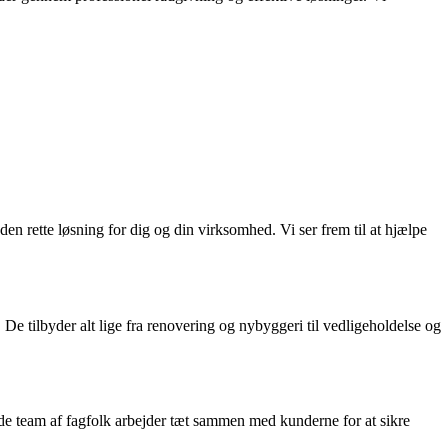
den rette løsning for dig og din virksomhed. Vi ser frem til at hjælpe
 De tilbyder alt lige fra renovering og nybyggeri til vedligeholdelse og
ede team af fagfolk arbejder tæt sammen med kunderne for at sikre