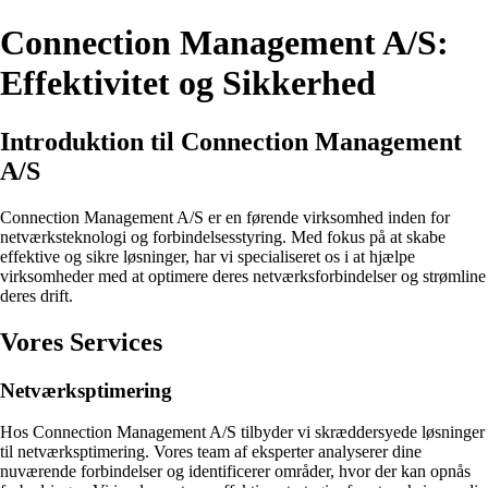
Connection Management A/S:
Effektivitet og Sikkerhed
Introduktion til Connection Management
A/S
Connection Management A/S er en førende virksomhed inden for
netværksteknologi og forbindelsesstyring. Med fokus på at skabe
effektive og sikre løsninger, har vi specialiseret os i at hjælpe
virksomheder med at optimere deres netværksforbindelser og strømline
deres drift.
Vores Services
Netværksptimering
Hos Connection Management A/S tilbyder vi skræddersyede løsninger
til netværksptimering. Vores team af eksperter analyserer dine
nuværende forbindelser og identificerer områder, hvor der kan opnås