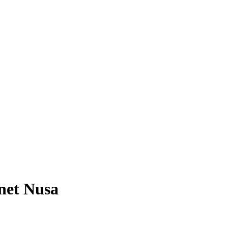
net Nusa